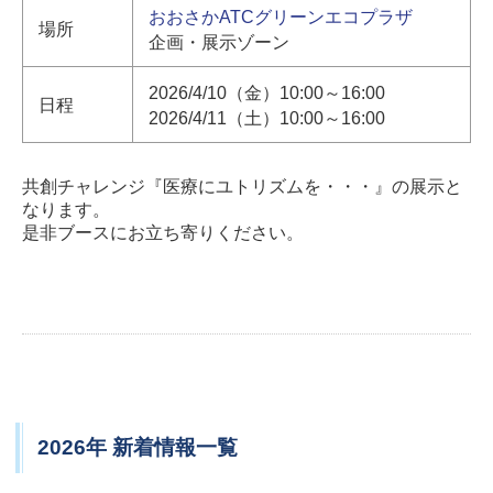
おおさかATCグリーンエコプラザ
場所
企画・展示ゾーン
2026/4/10（金）10:00～16:00
日程
2026/4/11（土）10:00～16:00
共創チャレンジ『医療にユトリズムを・・・』の展示と
なります。
是非ブースにお立ち寄りください。
2026年 新着情報一覧