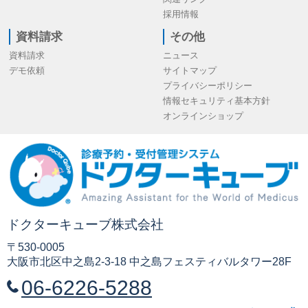
採用情報
資料請求
その他
資料請求
ニュース
デモ依頼
サイトマップ
プライバシーポリシー
情報セキュリティ基本方針
オンラインショップ
ドクターキューブ株式会社
〒530-0005
大阪市北区中之島2-3-18 中之島フェスティバルタワー28F
06-6226-5288