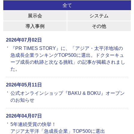
全て
展示会
システム
導入事例
その他
2026年07月02日
『PR TIMES STORY』に、「アジア・太平洋地域の
急成長企業ランキングTOP500に選出。ドクターキュ
ーブ成長の軌跡と次なる挑戦」の記事が掲載されまし
た。
2026年05月11日
公式オンラインショップ『BAKU & BOKU』オープン
のお知らせ
2026年04月07日
5年連続受賞の快挙！
アジア太平洋「急成長企業」TOP500に選出