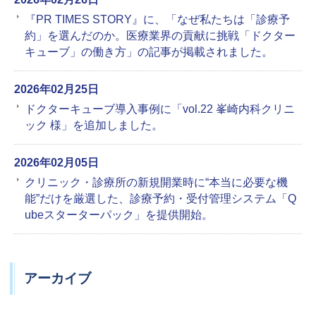
『PR TIMES STORY』に、「なぜ私たちは「診療予
約」を選んだのか。医療業界の貢献に挑戦「ドクター
キューブ」の働き方」の記事が掲載されました。
2026年02月25日
ドクターキューブ導入事例に「vol.22 峯崎内科クリニ
ック 様」を追加しました。
2026年02月05日
クリニック・診療所の新規開業時に“本当に必要な機
能”だけを厳選した、診療予約・受付管理システム「Q
ubeスターターパック」を提供開始。
アーカイブ