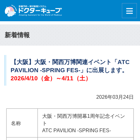
新着情報
【大阪】大阪・関西万博関連イベント「ATC
PAVILION -SPRING FES-」に出展します。
2026/4/10（金）～4/11（土）
2026年03月24日
大阪・関西万博開幕1周年記念イベン
名称
ト
ATC PAVILION -SPRING FES-