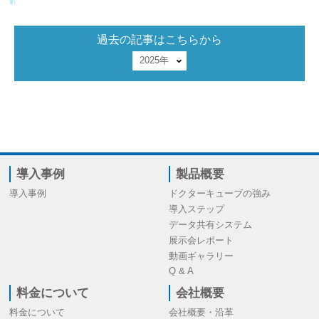
過去の記事はこちらから
導入事例
製品概要
導入事例
ドクターキューブの強み
導入ステップ
データ共有システム
展示会レポート
動画ギャラリー
Q & A
料金について
会社概要
料金について
会社概要・沿革