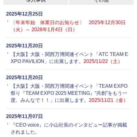
2025年12月25日
〔年末年始 休業日のお知らせ〕 2025年12月30日
（火）～ 2026年1月4日（日）
2025年11月20日
【大阪】大阪・関西万博関連イベント「ATC TEAM E
XPO PAVILION」に出展します。
2025/11/22（土）
2025年11月20日
【大阪】大阪・関西万博関連イベント「TEAM EXPO
祭り『TEAM EXPO 2025 MEETING』“共創”をもう一
度、みんなで！！」に出展します。
2025/11/21（金）
2025年11月07日
『CEO voice』に小山社長のインタビュー記事が掲載
されました。