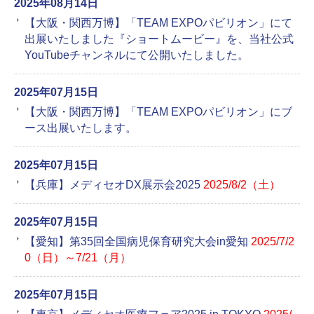
2025年08月14日
【大阪・関西万博】「TEAM EXPOパビリオン」にて
出展いたしました『ショートムービー』を、当社公式
YouTubeチャンネルにて公開いたしました。
2025年07月15日
【大阪・関西万博】「TEAM EXPOパビリオン」にブ
ース出展いたします。
2025年07月15日
【兵庫】メディセオDX展示会2025
2025/8/2（土）
2025年07月15日
【愛知】第35回全国病児保育研究大会in愛知
2025/7/2
0（日）～7/21（月）
2025年07月15日