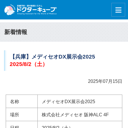
新着情報
【兵庫】メディセオDX展示会2025
2025/8/2（土）
2025年07月15日
名称
メディセオDX展示会2025
場所
株式会社メディセオ 阪神ALC 4F
日程
2025/8/2（土）