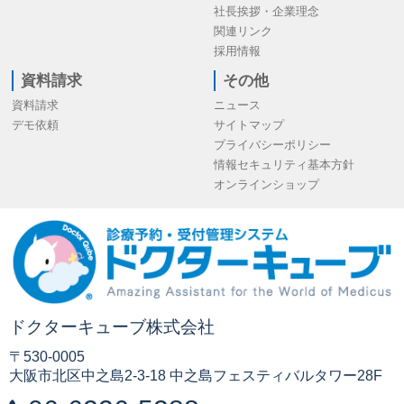
社長挨拶・企業理念
関連リンク
採用情報
資料請求
その他
資料請求
ニュース
デモ依頼
サイトマップ
プライバシーポリシー
情報セキュリティ基本方針
オンラインショップ
ドクターキューブ株式会社
〒530-0005
大阪市北区中之島2-3-18 中之島フェスティバルタワー28F