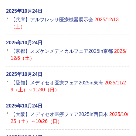
2025年10月24日
【兵庫】アルフレッサ医療機器展示会
2025/12/13
（土）
2025年10月24日
【京都】スズケンメディカルフェア2025in京都
2025/
12/6（土）
2025年10月24日
【愛知】メディセオ医療フェア2025in東海
2025/11/2
9（土）～11/30（日）
2025年10月24日
【大阪】メディセオ医療フェア2025in西日本
2025/10/
25（土）～10/26（日）