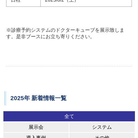
※診療予約システムのドクターキューブを展示致しま
す。是非ブースにお立ち寄りください。
2025年 新着情報一覧
全て
展示会
システム
導入事例
その他