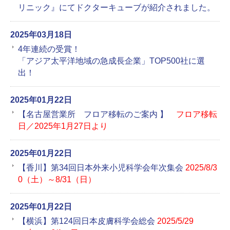
リニック』にてドクターキューブが紹介されました。
2025年03月18日
4年連続の受賞！
「アジア太平洋地域の急成長企業」TOP500社に選
出！
2025年01月22日
【名古屋営業所 フロア移転のご案内 】
フロア移転
日／2025年1月27日より
2025年01月22日
【香川】第34回日本外来小児科学会年次集会
2025/8/3
0（土）～8/31（日）
2025年01月22日
【横浜】第124回日本皮膚科学会総会
2025/5/29