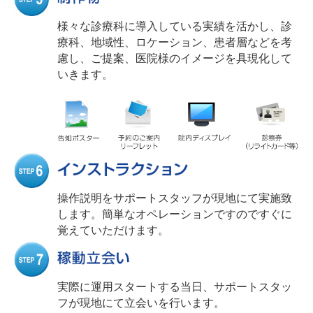
様々な診療科に導入している実績を活かし、診
療科、地域性、ロケーション、患者層などを考
慮し、ご提案、医院様のイメージを具現化して
いきます。
操作説明をサポートスタッフが現地にて実施致
します。簡単なオペレーションですのですぐに
覚えていただけます。
実際に運用スタートする当日、サポートスタッ
フが現地にて立会いを行います。