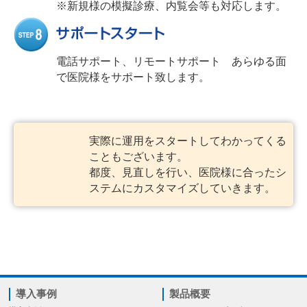
※新規様の模擬診療、内覧会等も対応します。
電話サポート、リモートサポート あらゆる面
で医院様をサポート致します。
実際に運用をスタートしてわかってくる
こともございます。
都度、見直しを行い、医院様に合ったシ
ステムにカスタマイズしていきます。
導入事例
製品概要