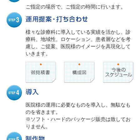
ご指定の場所で、ご指定の時間に行います。
様々な診療科に導入している実績を活かし、診
療科、地域性、ロケーション、患者層などを考
慮し、ご提案、医院様のイメージを具現化して
いきます。
医院様の運用に必要なものを導入し、無駄なも
のを省きます。
※ソフト・ハードのパッケージ販売は致してお
りません。