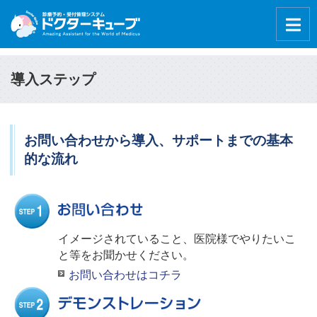
導入ステップ
お問い合わせから導入、サポートまでの基本
的な流れ
イメージされていること、医院様でやりたいこ
と等をお聞かせください。
お問い合わせはコチラ