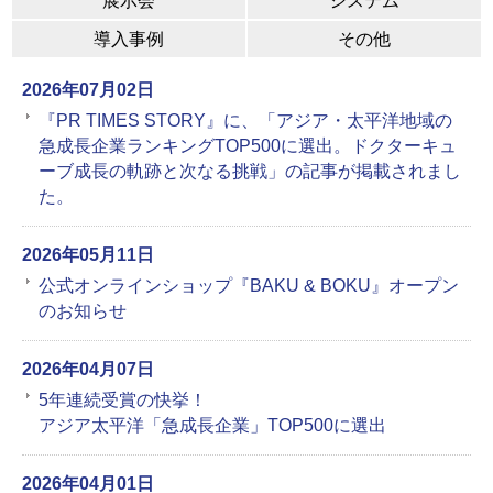
展示会
システム
導入事例
その他
2026年07月02日
『PR TIMES STORY』に、「アジア・太平洋地域の
急成長企業ランキングTOP500に選出。ドクターキュ
ーブ成長の軌跡と次なる挑戦」の記事が掲載されまし
た。
2026年05月11日
公式オンラインショップ『BAKU & BOKU』オープン
のお知らせ
2026年04月07日
5年連続受賞の快挙！
アジア太平洋「急成長企業」TOP500に選出
2026年04月01日