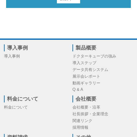
導入事例
製品概要
導入事例
ドクターキューブの強み
導入ステップ
データ共有システム
展示会レポート
動画ギャラリー
Q & A
料金について
会社概要
料金について
会社概要・沿革
社長挨拶・企業理念
関連リンク
採用情報