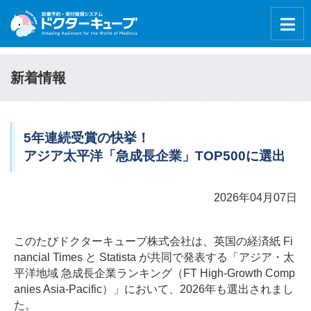
新着情報
5年連続受賞の快挙！
アジア太平洋「急成長企業」TOP500に選出
2026年04月07日
このたびドクターキューブ株式会社は、英国の経済紙 Fi
nancial Times と Statista が共同で発表する「アジア・太
平洋地域 急成長企業ランキング（FT High-Growth Comp
anies Asia-Pacific）」において、2026年も選出されまし
た。