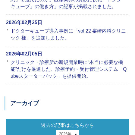
キューブ」の働き方」の記事が掲載されました。
2026年02月25日
ドクターキューブ導入事例に「vol.22 峯崎内科クリニ
ック 様」を追加しました。
2026年02月05日
クリニック・診療所の新規開業時に“本当に必要な機
能”だけを厳選した、診療予約・受付管理システム「Q
ubeスターターパック」を提供開始。
アーカイブ
過去の記事はこちらから