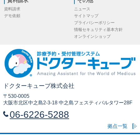
資料請求
その他
資料請求
ニュース
デモ依頼
サイトマップ
プライバシーポリシー
情報セキュリティ基本方針
オンラインショップ
ドクターキューブ株式会社
〒530-0005
大阪市北区中之島2-3-18 中之島フェスティバルタワー28F
06-6226-5288
拠点一覧