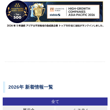
2026年 新着情報一覧
全て