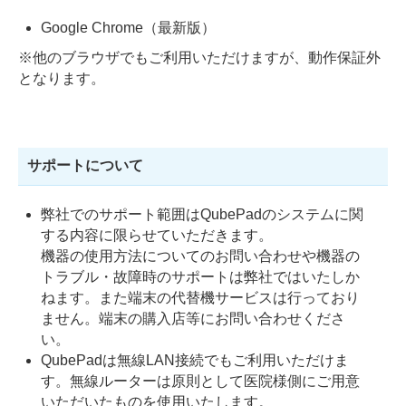
Google Chrome（最新版）
※他のブラウザでもご利用いただけますが、動作保証外
となります。
サポートについて
弊社でのサポート範囲はQubePadのシステムに関
する内容に限らせていただきます。
機器の使用方法についてのお問い合わせや機器の
トラブル・故障時のサポートは弊社ではいたしか
ねます。また端末の代替機サービスは行っており
ません。端末の購入店等にお問い合わせくださ
い。
QubePadは無線LAN接続でもご利用いただけま
す。無線ルーターは原則として医院様側にご用意
いただいたものを使用いたします。