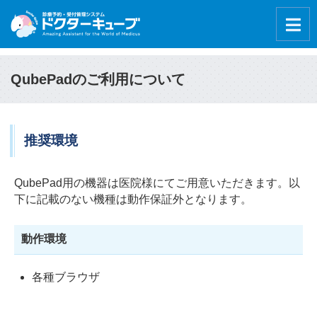
QubePadのご利用について
推奨環境
QubePad用の機器は医院様にてご用意いただきます。以
下に記載のない機種は動作保証外となります。
動作環境
各種ブラウザ