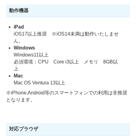
動作機器
iPad
iOS17以上推奨 ※iOS14未満は動作いたしませ
ん。
Windows
Windows11以上
必須環境：CPU Core i3以上 メモリ 8GB以
上
Mac
Mac OS Ventura 13以上
※iPhone,Android等のスマートフォンでの利用は非推奨
となります。
対応ブラウザ