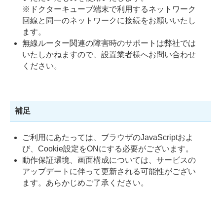
※ドクターキューブ端末で利用するネットワーク
回線と同一のネットワークに接続をお願いいたし
ます。
無線ルーター関連の障害時のサポートは弊社では
いたしかねますので、設置業者様へお問い合わせ
ください。
補足
ご利用にあたっては、ブラウザのJavaScriptおよ
び、Cookie設定をONにする必要がございます。
動作保証環境、画面構成については、サービスの
アップデートに伴って更新される可能性がござい
ます。あらかじめご了承ください。