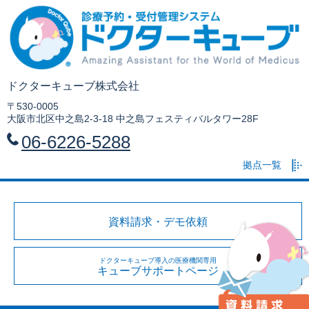
ドクターキューブ株式会社
〒530-0005
大阪市北区中之島2-3-18 中之島フェスティバルタワー28F
06-6226-5288
拠点一覧
資料請求・デモ依頼
ドクターキューブ導入の医療機関専用
キューブサポートページ