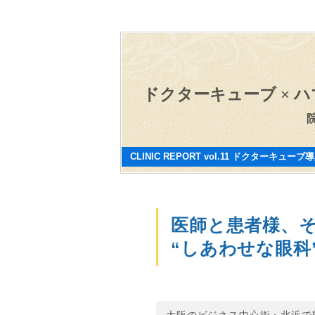
ドクターキューブ
×
ハ
CLINIC REPORT vol.11
ドクターキューブ導
医師と患者様、
“しあわせな眼科