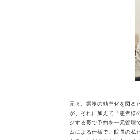
元々、業務の効率化を図る
が、それに加えて「患者様
ジする形で予約を一元管理
ムによる仕様で、院長の私