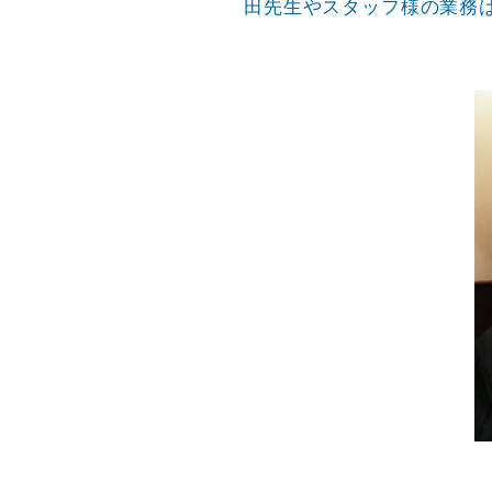
田先生やスタッフ様の業務