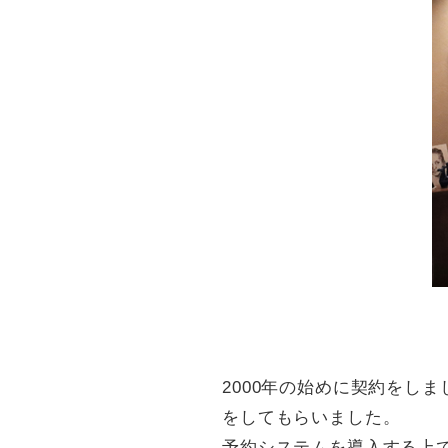
2000年の始めに契約をし
をしてもらいました。
予約システムを導入する上