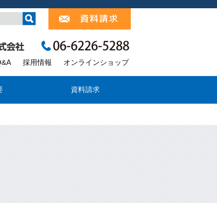
Q&A
採用情報
オンラインショップ
要
資料請求