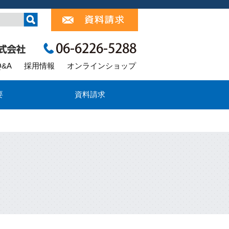
Q&A
採用情報
オンラインショップ
要
資料請求