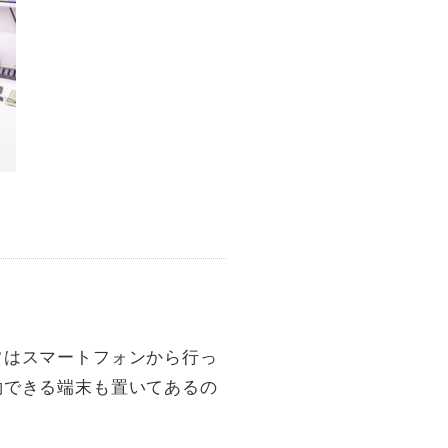
常はスマートフォンから行っ
約できる端末も置いてあるの