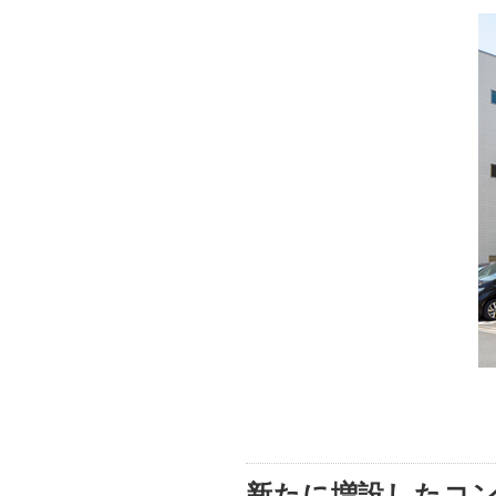
新たに増設したコ