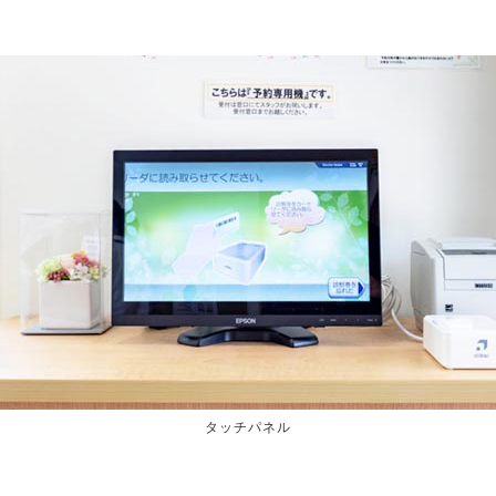
タッチパネル