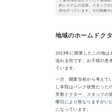
千葉県津田沼エリアにて地域密
約システムの活用、スタッフの
供を行っています。その戦略や
地域のホームドクタ
2013年に開業したこの地
溢れる街です。お子様の患者
ています。
一方、開業当初から考えてい
し本院はパンク状態だったの
常勤ドクター、スタッフの
曜日により異なりますがい
になっています。