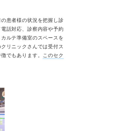
前の患者様の状況を把握し診
て電話対応、診察内容や予約
、カルテ準備室のスペースを
のクリニックさんでは受付ス
特徴でもあります。
このセク