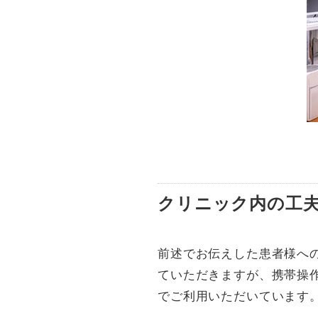
クリニック内の工夫
前述でお伝えした患者様へ
ていただきますが、携帯操
でご利用いただいています