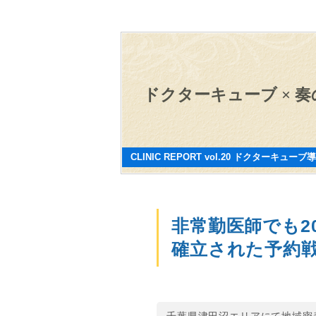
ドクターキューブ
×
奏
CLINIC REPORT vol.20
ドクターキューブ導
非常勤医師でも2
確立された予約